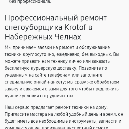
без профессионала.
Профессиональный ремонт
снегоуборщика Krotof в
Набережных Челнах
Мы принимаем заявки на ремонт и обслуживание
техники круглосуточно, ежедневно, без выходных. Вы
можете привезти нам технику лично или заказать
бесплатную курьерскую доставку. Позвоните по
указанным на сайте телефонам или заполните
специальную онлайн-анкету: мы сразу же обработаем
заявку и свяжемся с вами для того чтобы предложить
лучшие условия сотрудничества.
Наш сервис предлагает ремонт техники на дому.
Пригласите мастера на любой удобный день и время: он
будет иметь все необходимые инструменты, запчасти и
комплектующие, произведет экспертный осмотр