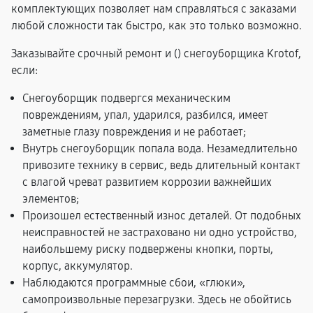
комплектующих позволяет нам справляться с заказами
любой сложности так быстро, как это только возможно.
Заказывайте срочный ремонт и (
) снегоуборщика Krotof,
если:
Снегоуборщик подвергся механическим
повреждениям, упал, ударился, разбился, имеет
заметные глазу повреждения и не работает;
Внутрь снегоуборщик попала вода. Незамедлительно
привозите технику в сервис, ведь длительный контакт
с влагой чреват развитием коррозии важнейших
элементов;
Произошел естественный износ деталей. От подобных
неисправностей не застраховано ни одно устройство,
наибольшему риску подвержены кнопки, порты,
корпус, аккумулятор.
Наблюдаются программные сбои, «глюки»,
самопроизвольные перезагрузки. Здесь не обойтись