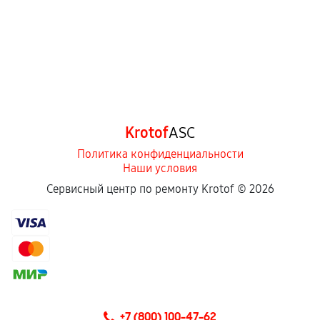
Krotof
ASC
Политика конфиденциальности
Наши условия
Сервисный центр по ремонту Krotof ©
2026
+7 (800) 100-47-62