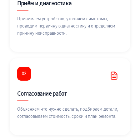
Приём и диагностика
Принимаем устройство, уточняем симптомы,
проводим первичную диагностику и определяем
причину неисправности.
02
Согласование работ
Объясняем что нужно сделать, подбираем детали,
согласовываем стоимость, сроки и план ремонта.