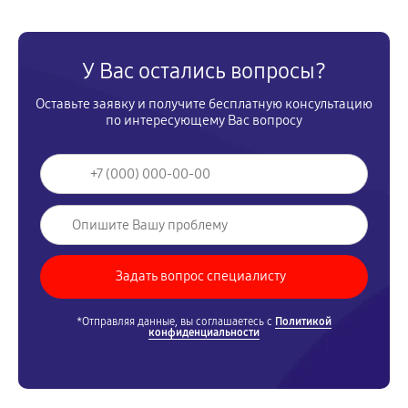
У Вас остались вопросы?
Оставьте заявку и получите бесплатную консультацию
по интересующему Вас вопросу
*Отправляя данные, вы соглашаетесь с
Политикой
конфиденциальности