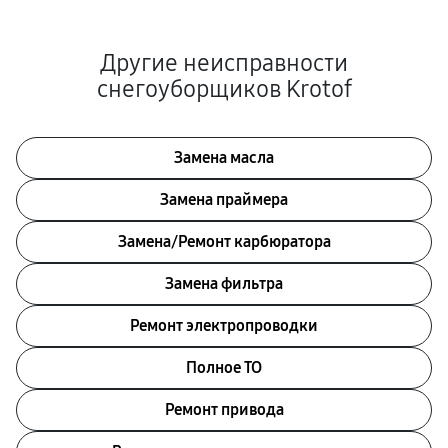
Другие неисправности
снегоуборщиков Krotof
Замена масла
Замена праймера
Замена/Pемонт карбюратора
Замена фильтра
Ремонт электропроводки
Полное ТО
Ремонт привода