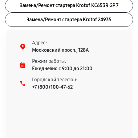
Замена/Pемонт стартера Krotof KC653R GP 7
Замена/Pемонт стартера Krotof 24935
Адрес:
Московский просп., 128А
Режим работы:
Ежедневно с 9:00 до 21:00
Городской телефон:
+7 (800) 100-47-62