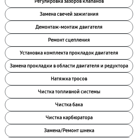
Регулировка зазоров клапанов
Замена свечей зажигания
Демонтаж-монтаж двигателя
Ремонт сцепления
Установка комплекта прокладок двигателя
Замена прокладки в области двигателя и редуктора
Натяжка тросов
Чистка топливной системы
Чистка бака
Чистка карбюратора
Замена/Pемонт шнека