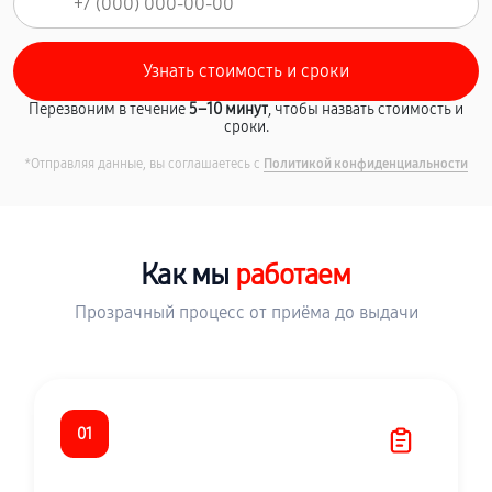
Перезвоним в течение
5–10 минут
, чтобы назвать стоимость и
сроки.
*Отправляя данные, вы соглашаетесь с
Политикой конфиденциальности
Как мы
работаем
Прозрачный процесс от приёма до выдачи
01