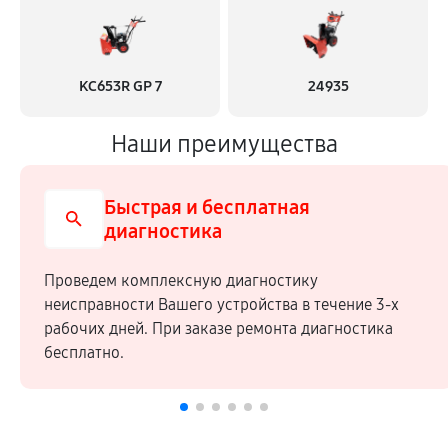
KC653R GP 7
24935
Наши преимущества
Быстрая и бесплатная
диагностика
Проведем комплексную диагностику
неисправности Вашего устройства в течение 3-х
рабочих дней. При заказе ремонта диагностика
бесплатно.