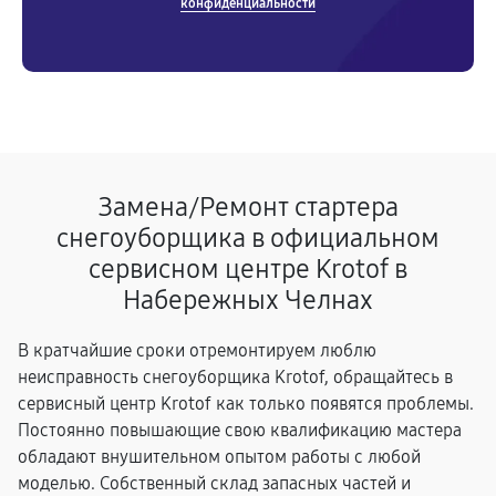
конфиденциальности
Замена/Pемонт стартера
снегоуборщика в официальном
сервисном центре Krotof в
Набережных Челнах
В кратчайшие сроки отремонтируем люблю
неисправность снегоуборщика Krotof, обращайтесь в
сервисный центр Krotof как только появятся проблемы.
Постоянно повышающие свою квалификацию мастера
обладают внушительном опытом работы с любой
моделью. Собственный склад запасных частей и