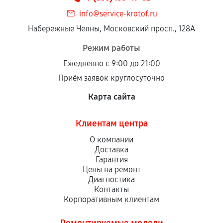
info@service-krotof.ru
Набережные Челны, Московский просп., 128А
Режим работы
Ежедневно с 9:00 до 21:00
Приём заявок круглосуточно
Карта сайта
Клиентам центра
О компании
Доставка
Гарантия
Цены на ремонт
Диагностика
Контакты
Корпоративным клиентам