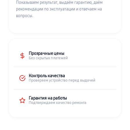
Показываем результат, выдаём гарантию, даём
рекомендации по эксплуатации и отвечаем на
вопросы.
Прозрачные цены
Без скрытых платежей
Контроль качества
Проверяем устройство перед выдачей
Гарантия на работы
Подтверждаем качество ремонта