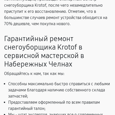
снегоуборщика Krotof, после чего незамедлительно
приступит к его восстановлению. Отметим, что в
большинстве случаев ремонт устройства обходится на
70% дешевле, чем покупка нового.
Гарантийный ремонт
снегоуборщика Krotof в
сервисной мастерской в
Набережных Челнах
Обращайтесь к нам, так как мы:
Способны максимально быстро справиться с любыми
задачами благодаря наличию собственного склада
запчастей;
Предоставляем оформленный по всем правилам
гарантийный талон;
Мы - штат экспертов, знающих все о современных