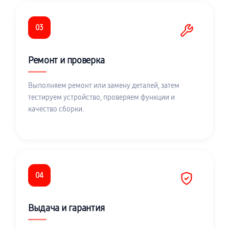
03
Ремонт и проверка
Выполняем ремонт или замену деталей, затем
тестируем устройство, проверяем функции и
качество сборки.
04
Выдача и гарантия