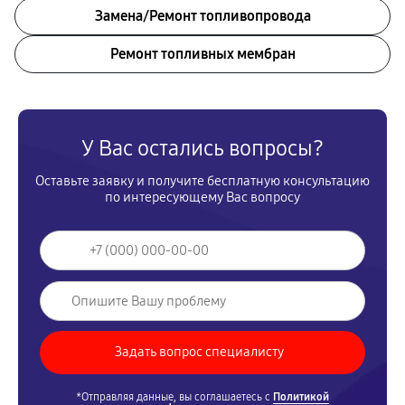
Замена/Pемонт топливопровода
Ремонт топливных мембран
У Вас остались вопросы?
Оставьте заявку и получите бесплатную консультацию
по интересующему Вас вопросу
*Отправляя данные, вы соглашаетесь с
Политикой