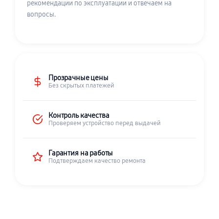
рекомендации по эксплуатации и отвечаем на
вопросы.
Прозрачные цены
Без скрытых платежей
Контроль качества
Проверяем устройство перед выдачей
Гарантия на работы
Подтверждаем качество ремонта