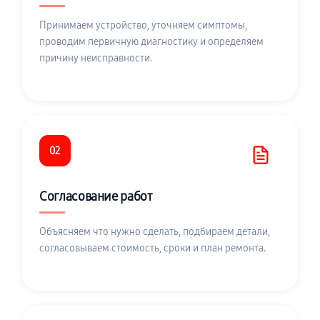
Принимаем устройство, уточняем симптомы,
проводим первичную диагностику и определяем
причину неисправности.
02
Согласование работ
Объясняем что нужно сделать, подбираем детали,
согласовываем стоимость, сроки и план ремонта.