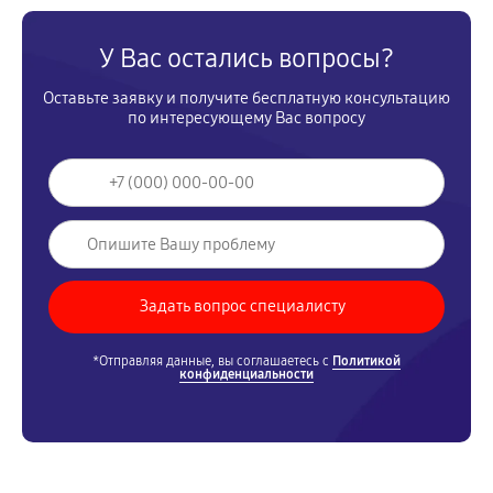
У Вас остались вопросы?
Оставьте заявку и получите бесплатную консультацию
по интересующему Вас вопросу
*Отправляя данные, вы соглашаетесь с
Политикой
конфиденциальности