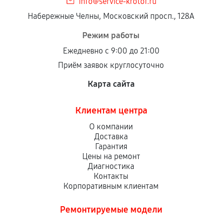
info@service-krotof.ru
Набережные Челны, Московский просп., 128А
Режим работы
Ежедневно с 9:00 до 21:00
Приём заявок круглосуточно
Карта сайта
Клиентам центра
О компании
Доставка
Гарантия
Цены на ремонт
Диагностика
Контакты
Корпоративным клиентам
Ремонтируемые модели