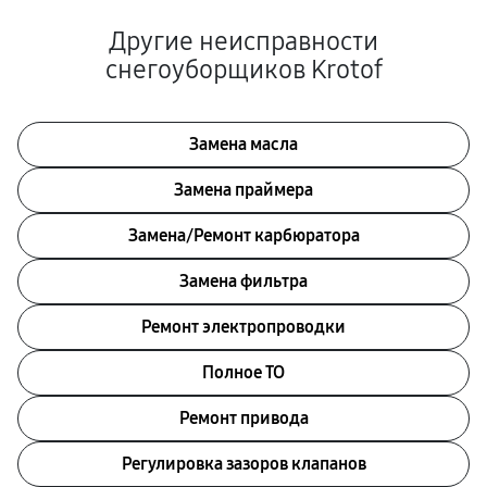
Другие неисправности
снегоуборщиков Krotof
Замена масла
Замена праймера
Замена/Pемонт карбюратора
Замена фильтра
Ремонт электропроводки
Полное ТО
Ремонт привода
Регулировка зазоров клапанов