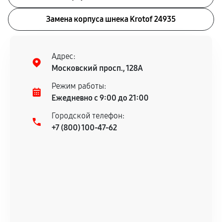
Замена корпуса шнека Krotof 24935
Адрес:
Московский просп., 128А
Режим работы:
Ежедневно с 9:00 до 21:00
Городской телефон:
+7 (800) 100-47-62