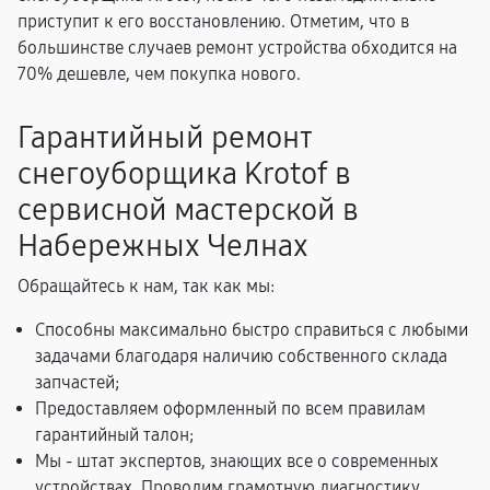
приступит к его восстановлению. Отметим, что в
большинстве случаев ремонт устройства обходится на
70% дешевле, чем покупка нового.
Гарантийный ремонт
снегоуборщика Krotof в
сервисной мастерской в
Набережных Челнах
Обращайтесь к нам, так как мы:
Способны максимально быстро справиться с любыми
задачами благодаря наличию собственного склада
запчастей;
Предоставляем оформленный по всем правилам
гарантийный талон;
Мы - штат экспертов, знающих все о современных
устройствах. Проводим грамотную диагностику,