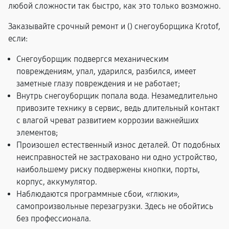
любой сложности так быстро, как это только возможно.
Заказывайте срочный ремонт и (
) снегоуборщика Krotof,
если:
Снегоуборщик подвергся механическим
повреждениям, упал, ударился, разбился, имеет
заметные глазу повреждения и не работает;
Внутрь снегоуборщик попала вода. Незамедлительно
привозите технику в сервис, ведь длительный контакт
с влагой чреват развитием коррозии важнейших
элементов;
Произошел естественный износ деталей. От подобных
неисправностей не застраховано ни одно устройство,
наибольшему риску подвержены кнопки, порты,
корпус, аккумулятор.
Наблюдаются программные сбои, «глюки»,
самопроизвольные перезагрузки. Здесь не обойтись
без профессионала.