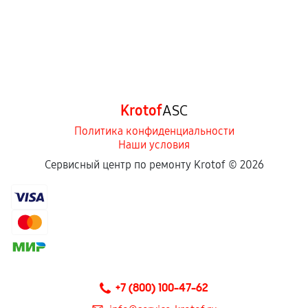
Krotof
ASC
Политика конфиденциальности
Наши условия
Сервисный центр по ремонту Krotof ©
2026
+7 (800) 100-47-62