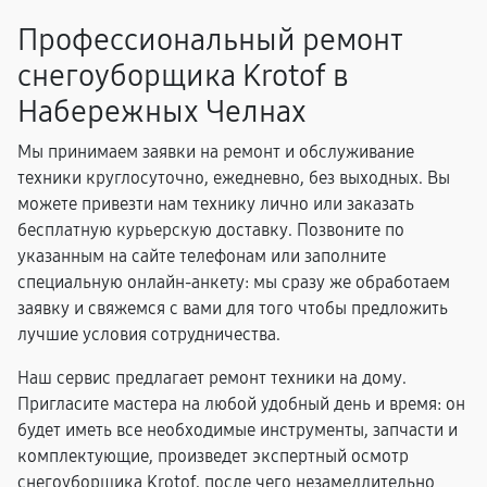
Профессиональный ремонт
снегоуборщика Krotof в
Набережных Челнах
Мы принимаем заявки на ремонт и обслуживание
техники круглосуточно, ежедневно, без выходных. Вы
можете привезти нам технику лично или заказать
бесплатную курьерскую доставку. Позвоните по
указанным на сайте телефонам или заполните
специальную онлайн-анкету: мы сразу же обработаем
заявку и свяжемся с вами для того чтобы предложить
лучшие условия сотрудничества.
Наш сервис предлагает ремонт техники на дому.
Пригласите мастера на любой удобный день и время: он
будет иметь все необходимые инструменты, запчасти и
комплектующие, произведет экспертный осмотр
снегоуборщика Krotof, после чего незамедлительно