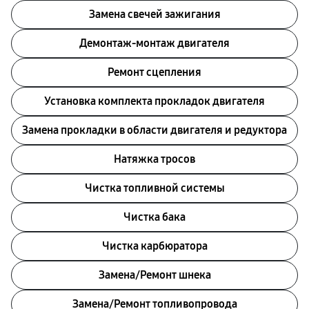
Замена свечей зажигания
Демонтаж-монтаж двигателя
Ремонт сцепления
Установка комплекта прокладок двигателя
Замена прокладки в области двигателя и редуктора
Натяжка тросов
Чистка топливной системы
Чистка бака
Чистка карбюратора
Замена/Pемонт шнека
Замена/Pемонт топливопровода