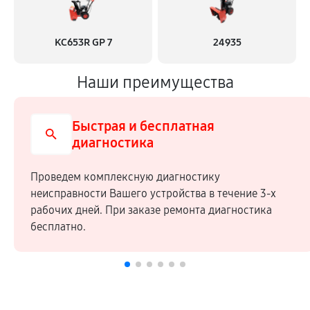
KC653R GP 7
24935
Наши преимущества
Быстрая и бесплатная
диагностика
Проведем комплексную диагностику
неисправности Вашего устройства в течение 3-х
рабочих дней. При заказе ремонта диагностика
бесплатно.