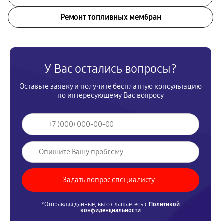
Ремонт топливных мембран
У Вас остались вопросы?
Оставьте заявку и получите бесплатную консультацию
по интересующему Вас вопросу
*Отправляя данные, вы соглашаетесь с
Политикой
конфиденциальности