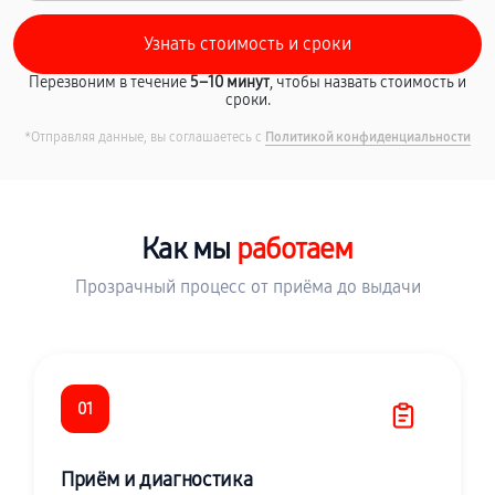
Перезвоним в течение
5–10 минут
, чтобы назвать стоимость и
сроки.
*Отправляя данные, вы соглашаетесь с
Политикой конфиденциальности
Как мы
работаем
Прозрачный процесс от приёма до выдачи
01
Приём и диагностика