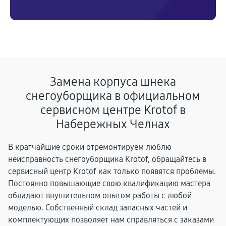
Замена корпуса шнека
снегоуборщика в официальном
сервисном центре Krotof в
Набережных Челнах
В кратчайшие сроки отремонтируем люблю
неисправность снегоуборщика Krotof, обращайтесь в
сервисный центр Krotof как только появятся проблемы.
Постоянно повышающие свою квалификацию мастера
обладают внушительном опытом работы с любой
моделью. Собственный склад запасных частей и
комплектующих позволяет нам справляться с заказами