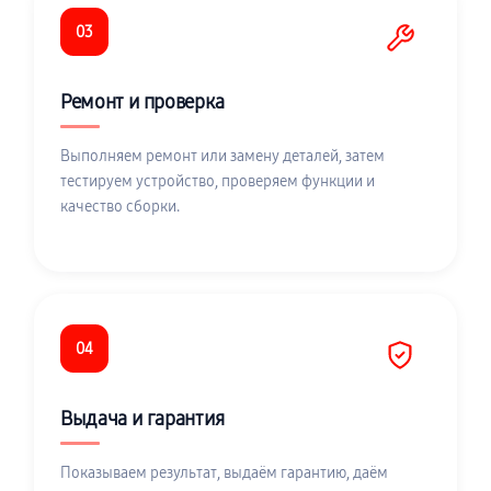
03
Ремонт и проверка
Выполняем ремонт или замену деталей, затем
тестируем устройство, проверяем функции и
качество сборки.
04
Выдача и гарантия
Показываем результат, выдаём гарантию, даём