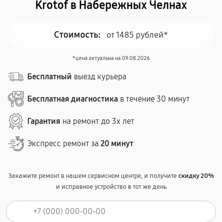
Krotof в Набережных Челнах
Стоимость:
от 1485 рублей*
*цена актуальна на 09.08.2026
Бесплатный
выезд курьера
Бесплатная диагностика
в течение 30 минут
Гарантия
на ремонт до 3х лет
Экспресс ремонт за
20 минут
Закажите ремонт в нашем сервисном центре, и получите
скидку 20%
и исправное устройство в тот же день