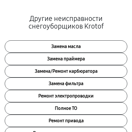
Другие неисправности
снегоуборщиков Krotof
Замена масла
Замена праймера
Замена/Pемонт карбюратора
Замена фильтра
Ремонт электропроводки
Полное ТО
Ремонт привода