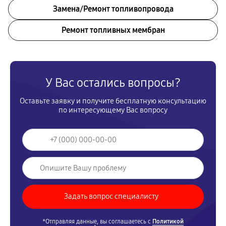
Замена/Pемонт топливопровода
Ремонт топливных мембран
У Вас остались вопросы?
Оставьте заявку и получите бесплатную консультацию
по интересующему Вас вопросу
*Отправляя данные, вы соглашаетесь с
Политикой