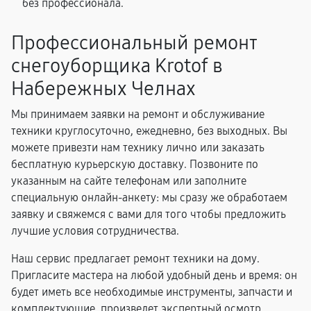
без профессионала.
Профессиональный ремонт
снегоуборщика Krotof в
Набережных Челнах
Мы принимаем заявки на ремонт и обслуживание
техники круглосуточно, ежедневно, без выходных. Вы
можете привезти нам технику лично или заказать
бесплатную курьерскую доставку. Позвоните по
указанным на сайте телефонам или заполните
специальную онлайн-анкету: мы сразу же обработаем
заявку и свяжемся с вами для того чтобы предложить
лучшие условия сотрудничества.
Наш сервис предлагает ремонт техники на дому.
Пригласите мастера на любой удобный день и время: он
будет иметь все необходимые инструменты, запчасти и
комплектующие, произведет экспертный осмотр