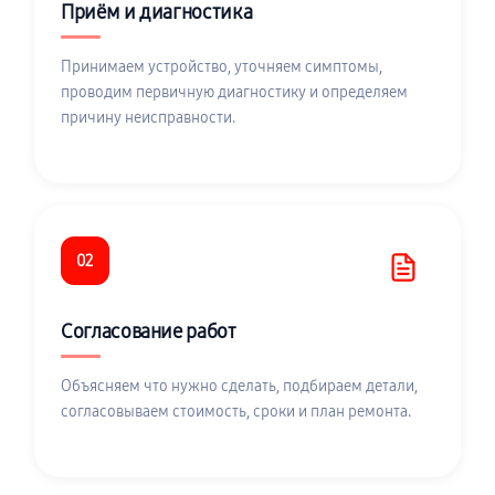
Приём и диагностика
Принимаем устройство, уточняем симптомы,
проводим первичную диагностику и определяем
причину неисправности.
02
Согласование работ
Объясняем что нужно сделать, подбираем детали,
согласовываем стоимость, сроки и план ремонта.