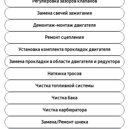
Регулировка зазоров клапанов
Замена свечей зажигания
Демонтаж-монтаж двигателя
Ремонт сцепления
Установка комплекта прокладок двигателя
Замена прокладки в области двигателя и редуктора
Натяжка тросов
Чистка топливной системы
Чистка бака
Чистка карбюратора
Замена/Pемонт шнека