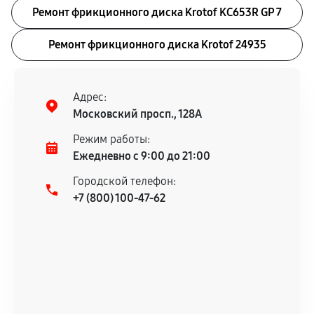
Ремонт фрикционного диска Krotof KC653R GP 7
Ремонт фрикционного диска Krotof 24935
Адрес:
Московский просп., 128А
Режим работы:
Ежедневно с 9:00 до 21:00
Городской телефон:
+7 (800) 100-47-62