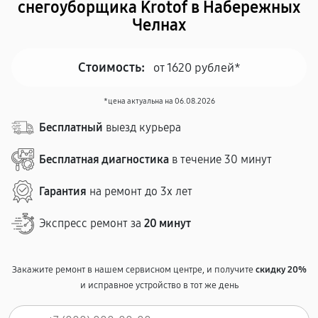
снегоуборщика Krotof в Набережных
Челнах
Стоимость:
от 1620 рублей*
*цена актуальна на 06.08.2026
Бесплатный
выезд курьера
Бесплатная диагностика
в течение 30 минут
Гарантия
на ремонт до 3х лет
Экспресс ремонт за
20 минут
Закажите ремонт в нашем сервисном центре, и получите
скидку 20%
и исправное устройство в тот же день