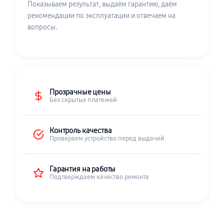
Показываем результат, выдаём гарантию, даём
рекомендации по эксплуатации и отвечаем на
вопросы.
Прозрачные цены
Без скрытых платежей
Контроль качества
Проверяем устройство перед выдачей
Гарантия на работы
Подтверждаем качество ремонта