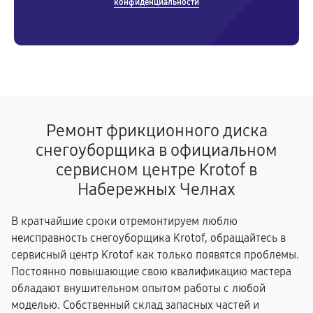
конфиденциальности
Ремонт фрикционного диска
снегоуборщика в официальном
сервисном центре Krotof в
Набережных Челнах
В кратчайшие сроки отремонтируем люблю
неисправность снегоуборщика Krotof, обращайтесь в
сервисный центр Krotof как только появятся проблемы.
Постоянно повышающие свою квалификацию мастера
обладают внушительном опытом работы с любой
моделью. Собственный склад запасных частей и