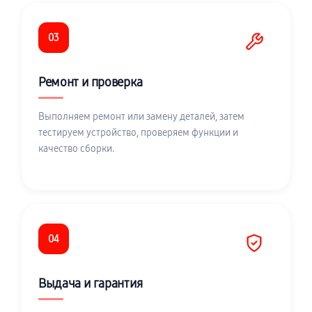
03
Ремонт и проверка
Выполняем ремонт или замену деталей, затем
тестируем устройство, проверяем функции и
качество сборки.
04
Выдача и гарантия