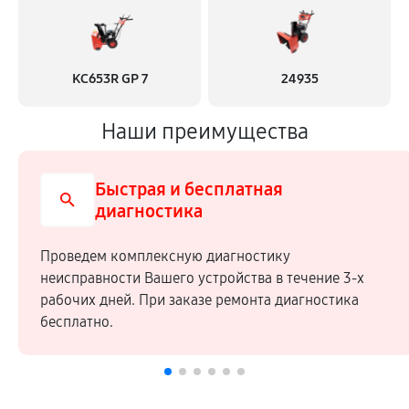
KC653R GP 7
24935
Наши преимущества
Быстрая и бесплатная
диагностика
Проведем комплексную диагностику
неисправности Вашего устройства в течение 3-х
рабочих дней. При заказе ремонта диагностика
бесплатно.