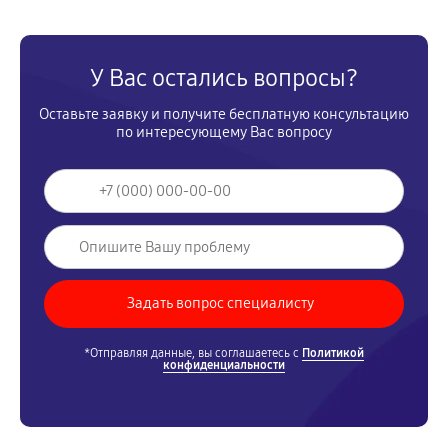
У Вас остались вопросы?
Оставьте заявку и получите бесплатную консультацию
по интересующему Вас вопросу
*Отправляя данные, вы соглашаетесь с
Политикой
конфиденциальности