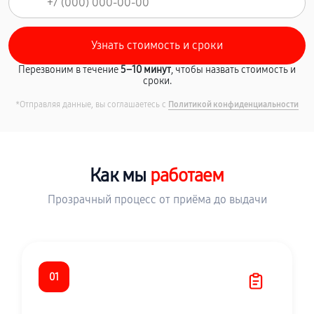
Перезвоним в течение
5–10 минут
, чтобы назвать стоимость и
сроки.
*Отправляя данные, вы соглашаетесь с
Политикой конфиденциальности
Как мы
работаем
Прозрачный процесс от приёма до выдачи
01