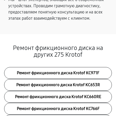
устройствах. Проводим грамотную диагностику,
предоставляем понятную консультацию и на всех
этапах работ взаимодействуем с клиентом.
Ремонт фрикционного диска на
других 275 Krotof
Ремонт фрикционного диска Krotof KC971F
Ремонт фрикционного диска Krotof KC653R
Ремонт фрикционного диска Krotof KC660RE
Ремонт фрикционного диска Krotof KC766F