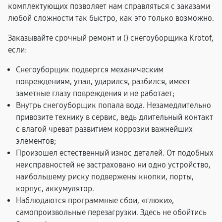
комплектующих позволяет нам справляться с заказами
любой сложности так быстро, как это только возможно.
Заказывайте срочный ремонт и (
) снегоуборщика Krotof,
если:
Снегоуборщик подвергся механическим
повреждениям, упал, ударился, разбился, имеет
заметные глазу повреждения и не работает;
Внутрь снегоуборщик попала вода. Незамедлительно
привозите технику в сервис, ведь длительный контакт
с влагой чреват развитием коррозии важнейших
элементов;
Произошел естественный износ деталей. От подобных
неисправностей не застраховано ни одно устройство,
наибольшему риску подвержены кнопки, порты,
корпус, аккумулятор.
Наблюдаются программные сбои, «глюки»,
самопроизвольные перезагрузки. Здесь не обойтись