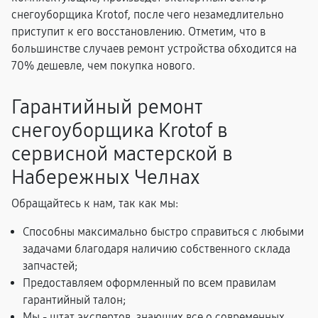
снегоуборщика Krotof, после чего незамедлительно
приступит к его восстановлению. Отметим, что в
большинстве случаев ремонт устройства обходится на
70% дешевле, чем покупка нового.
Гарантийный ремонт
снегоуборщика Krotof в
сервисной мастерской в
Набережных Челнах
Обращайтесь к нам, так как мы:
Способны максимально быстро справиться с любыми
задачами благодаря наличию собственного склада
запчастей;
Предоставляем оформленный по всем правилам
гарантийный талон;
Мы - штат экспертов, знающих все о современных