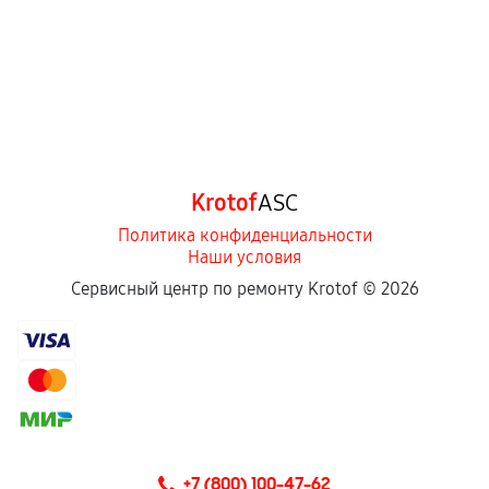
Krotof
ASC
Политика конфиденциальности
Наши условия
Сервисный центр по ремонту Krotof ©
2026
+7 (800) 100-47-62