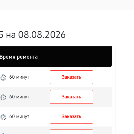
 на 08.08.2026
Время ремонта
60 минут
Заказать
60 минут
Заказать
60 минут
Заказать