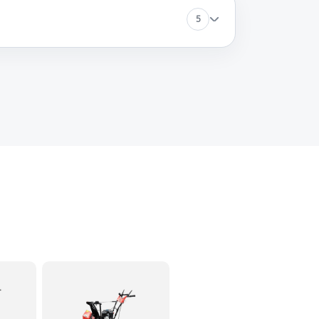
5
60 минут
Заказать
60 минут
Заказать
60 минут
Заказать
60 минут
Заказать
60 минут
Заказать
60 минут
Заказать