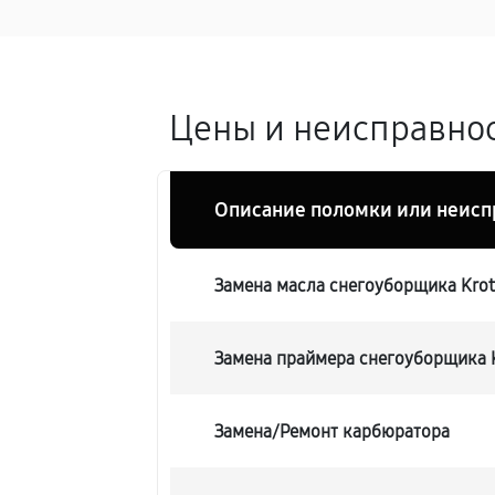
Цены и неисправнос
Описание поломки или неисп
Замена масла снегоуборщика Krot
Замена праймера снегоуборщика 
Замена/Pемонт карбюратора